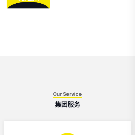
Our Service
集团服务