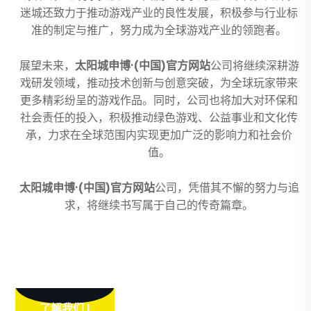
迷城还致力于推动游戏产业的良性发展，积极参与行业标
准的制定与推广，努力成为全球游戏产业的领跑者。
展望未来，
太阳城申博·(中国)官方网站
公司将继续深耕游
戏研发领域，推动技术创新与创意突破，为全球玩家带来
更多精彩纷呈的游戏作品。同时，公司也将加大对环保和
社会责任的投入，积极推动绿色游戏、公益事业和文化传
承，力求在全球范围内实现更加广泛的影响力和社会价
值。
太阳城申博·(中国)官方网站
公司，凭借其不懈的努力与追
求，将继续书写属于自己的传奇篇章。
了解我们 !