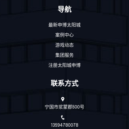
导航
最新申博太阳城
案例中心
游戏动态
集团服务
注册太阳城申博
联系方式
宁国市浆蒙郡500号
13594780078