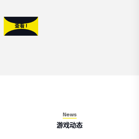
查看 !
News
游戏动态