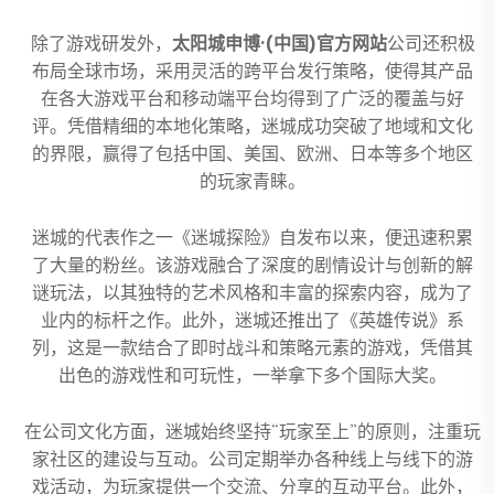
除了游戏研发外，
太阳城申博·(中国)官方网站
公司还积极
布局全球市场，采用灵活的跨平台发行策略，使得其产品
在各大游戏平台和移动端平台均得到了广泛的覆盖与好
评。凭借精细的本地化策略，迷城成功突破了地域和文化
的界限，赢得了包括中国、美国、欧洲、日本等多个地区
的玩家青睐。
迷城的代表作之一《迷城探险》自发布以来，便迅速积累
了大量的粉丝。该游戏融合了深度的剧情设计与创新的解
谜玩法，以其独特的艺术风格和丰富的探索内容，成为了
业内的标杆之作。此外，迷城还推出了《英雄传说》系
列，这是一款结合了即时战斗和策略元素的游戏，凭借其
出色的游戏性和可玩性，一举拿下多个国际大奖。
在公司文化方面，迷城始终坚持“玩家至上”的原则，注重玩
家社区的建设与互动。公司定期举办各种线上与线下的游
戏活动，为玩家提供一个交流、分享的互动平台。此外，