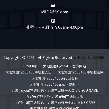
MILE@52j9.com
礼拜一 - 礼拜五: 9.00am-4.00pm
Copyright © 2026 - All Rights Reserved
太阳集团tyc33455
.
SiteMap
太阳集团tyc33455官方网站
太阳集团tyc33455手机版入口
太阳集团tyc33455手机版官网
太阳集团tyc33455Web网页版
太阳集团tyc33455app下载地址
九游(jiuyou)官方网站 - 九游官网唯一入口 JIU YOU GAME
九游云游戏平台-九游娱乐|官方网页版
九游(中国)官方网站 - 九游平台娱乐中心 - NINE GAME