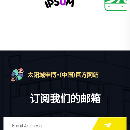
订阅我们的邮箱