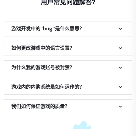
用户常见问题解答?
游戏开发中的“bug”是什么意思？
如何更改游戏中的语言设置？
为什么我的游戏账号被封禁？
游戏内的内购系统是如何运作的？
我们如何保证游戏的质量？