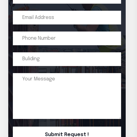
Submit Request !